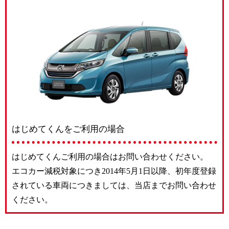
はじめてくんをご利用の場合
はじめてくんご利用の場合はお問い合わせください。
エコカー減税対象につき2014年5月1日以降、初年度登録
されている車両につきましては、当店までお問い合わせ
ください。