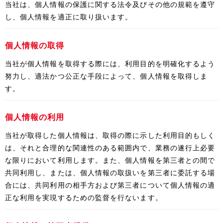
当社は、個人情報の保護に関する法令及びその他の規範を遵守
し、個人情報を適正に取り扱います。
個人情報の取得
当社が個人情報を取得する際には、利用目的を明確化するよう
努力し、適法かつ公正な手段によって、個人情報を取得しま
す。
個人情報の利用
当社が取得した個人情報は、取得の際に示した利用目的もしく
は、それと合理的な関連性のある範囲内で、業務の遂行上必要
な限りにおいて利用します。また、個人情報を第三者との間で
共同利用し、または、個人情報の取扱いを第三者に委託する場
合には、共同利用の相手方および第三者について個人情報の適
正な利用を実現するための監督を行ないます。