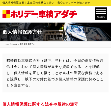
個人情報保護方針｜足立区の車検なら安い・安心のホリデー車検アダチ
MENU
個人情報保護方針
個人情報保護方針
トップページ
昭栄自動車株式会社（以下、当社）は、今日の高度情報通
信社会において個人情報が重要な資産であることを理解
し、個人情報を正しく扱うことが当社の重要な責務である
と認識し、以下の方針に基づき個人情報の保護に努めるこ
とを宣言する。
個人情報保護に関する法令や規律の遵守