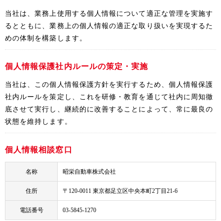
当社は、業務上使用する個人情報について適正な管理を実施す
るとともに、業務上の個人情報の適正な取り扱いを実現するた
めの体制を構築します。
個人情報保護社内ルールの策定・実施
当社は、この個人情報保護方針を実行するため、個人情報保護
社内ルールを策定し、これを研修・教育を通じて社内に周知徹
底させて実行し、継続的に改善することによって、常に最良の
状態を維持します。
個人情報相談窓口
名称
昭栄自動車株式会社
住所
〒120-0011 東京都足立区中央本町2丁目21-6
電話番号
03-5845-1270