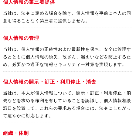
個人情報の第三者提供
当社は、法令に定める場合を除き、個人情報を事前に本人の同
意を得ることなく第三者に提供しません。
個人情報の管理
当社は、個人情報の正確性および最新性を保ち、安全に管理す
るとともに個人情報の紛失、改ざん、漏えいなどを防止するた
め、必要かつ適正な情報セキュリティー対策を実現します。
個人情報の開示・訂正・利用停止・消去
当社は、本人が個人情報について、開示・訂正・利用停止・消
去などを求める権利を有していることを認識し、個人情報相談
窓口を設置して、これらの要求ある場合には、法令にしたがっ
て速やかに対応します。
組織・体制