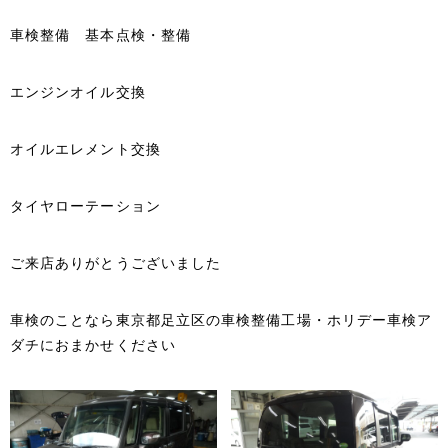
車検整備 基本点検・整備
エンジンオイル交換
オイルエレメント交換
タイヤローテーション
ご来店ありがとうございました
車検のことなら東京都足立区の車検整備工場・ホリデー車検ア
ダチにおまかせください